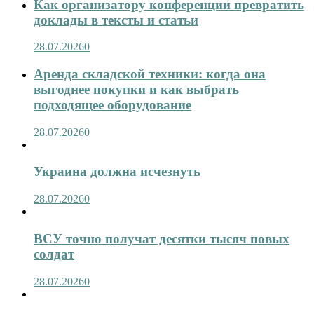
Как организатору конференции превратить
доклады в тексты и статьи
28.07.2026
0
Аренда складской техники: когда она
выгоднее покупки и как выбрать
подходящее оборудование
28.07.2026
0
Украина должна исчезнуть
28.07.2026
0
ВСУ точно получат десятки тысяч новых
солдат
28.07.2026
0