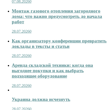
07.08.2026
0
Монтаж газового отопления загородного
дома: что важно предусмотреть до начала
работ
28.07.2026
0
Как организатору конференции превратить
доклады в тексты и статьи
28.07.2026
0
Аренда складской техники: когда она
выгоднее покупки и как выбрать
подходящее оборудование
28.07.2026
0
Украина должна исчезнуть
28.07.2026
0