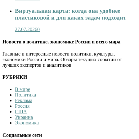
Виртуальная карта: когда она удобнее
пластиковой и для каких задач подходит
27.07.2026
0
Новости о политике, экономике России и всего мира
Главные и интересные новости политики, культуры,
экономики России и мира. Обзоры текущих событий от
лучших экспертов и аналитиков.
РУБРИКИ
В мире
Политика
Реклама
Россия
США
Украина
Экономика
Социальные сети