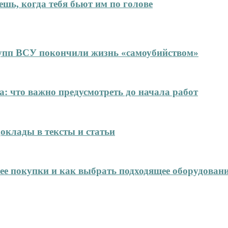
ешь, когда тебя бьют им по голове
упп ВСУ покончили жизнь «самоубийством»
: что важно предусмотреть до начала работ
оклады в тексты и статьи
нее покупки и как выбрать подходящее оборудован