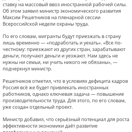
ставку на массовый ввоз иностранной рабочей силы.
Об этом заявил министр экономического развития
Максим Решетников на пленарной сессии
Всероссийской недели охраны труда.
По его словам, мигранты будут приезжать в страну
лишь временно — «подработать и уехать». «Все по-
честному: приезжают из других стран, зарабатывают
деньги, получают деньги и уезжают. Нам здесь не
нужны ни семьи, ни учить никого не обязаны», —
подчеркнул министр.
Решетников отметил, что в условиях дефицита кадров
Россия всё же будет привлекать иностранных
работников, однако ключевая задача — повышение
производительности труда. Для этого, по его словам,
уже создан отдельный проект.
Министр добавил, что серьёзный потенциал для роста
эффективности экономики даёт развитие