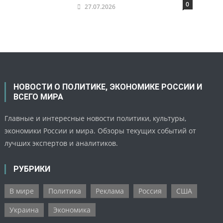
0
27.07.2026
НОВОСТИ О ПОЛИТИКЕ, ЭКОНОМИКЕ РОССИИ И
ВСЕГО МИРА
Главные и интересные новости политики, культуры,
экономики России и мира. Обзоры текущих событий от
лучших экспертов и аналитиков.
РУБРИКИ
В мире
Политика
Реклама
Россия
США
Украина
Экономика