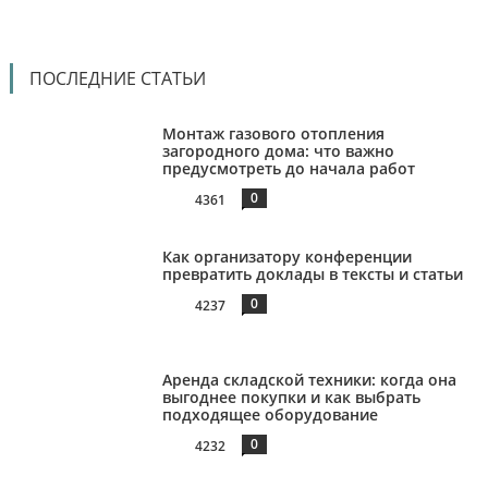
ПОСЛЕДНИЕ СТАТЬИ
Монтаж газового отопления
загородного дома: что важно
предусмотреть до начала работ
0
4361
Как организатору конференции
превратить доклады в тексты и статьи
0
4237
Аренда складской техники: когда она
выгоднее покупки и как выбрать
подходящее оборудование
0
4232