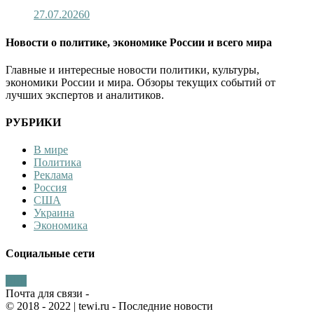
27.07.2026
0
Новости о политике, экономике России и всего мира
Главные и интересные новости политики, культуры,
экономики России и мира. Обзоры текущих событий от
лучших экспертов и аналитиков.
РУБРИКИ
В мире
Политика
Реклама
Россия
США
Украина
Экономика
Социальные сети
Почта для связи -
© 2018 - 2022
| tewi.ru - Последние новости