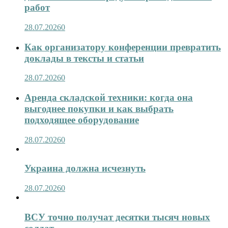
работ
28.07.2026
0
Как организатору конференции превратить
доклады в тексты и статьи
28.07.2026
0
Аренда складской техники: когда она
выгоднее покупки и как выбрать
подходящее оборудование
28.07.2026
0
Украина должна исчезнуть
28.07.2026
0
ВСУ точно получат десятки тысяч новых