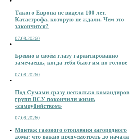
Такого Европа не видела 100 лет.
Катастрофа, которую не ждали. Чем это
закончится?
07.08.2026
0
Бревно в своём глазу гарантированно
замечаешь, когда тебя бьют им по голове
07.08.2026
0
Под Сумами сразу несколько командиров
групп ВСУ покончили жизнь
«самоубийством»
07.08.2026
0
Монтаж газового отопления загородного
дома: что важно предусмотреть до начала