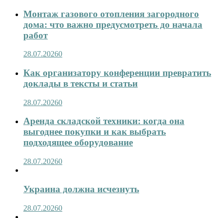
Монтаж газового отопления загородного
дома: что важно предусмотреть до начала
работ
28.07.2026
0
Как организатору конференции превратить
доклады в тексты и статьи
28.07.2026
0
Аренда складской техники: когда она
выгоднее покупки и как выбрать
подходящее оборудование
28.07.2026
0
Украина должна исчезнуть
28.07.2026
0