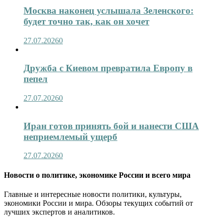
Москва наконец услышала Зеленского:
будет точно так, как он хочет
27.07.2026
0
Дружба с Киевом превратила Европу в
пепел
27.07.2026
0
Иран готов принять бой и нанести США
неприемлемый ущерб
27.07.2026
0
Новости о политике, экономике России и всего мира
Главные и интересные новости политики, культуры,
экономики России и мира. Обзоры текущих событий от
лучших экспертов и аналитиков.