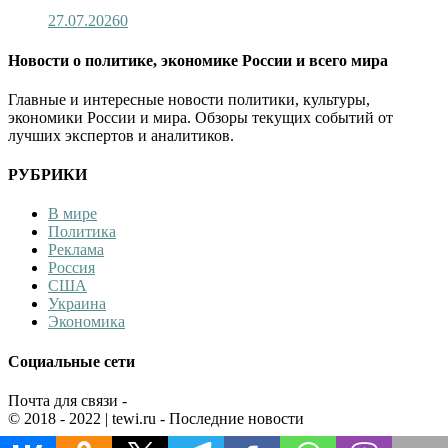
27.07.2026
0
Новости о политике, экономике России и всего мира
Главные и интересные новости политики, культуры,
экономики России и мира. Обзоры текущих событий от
лучших экспертов и аналитиков.
РУБРИКИ
В мире
Политика
Реклама
Россия
США
Украина
Экономика
Социальные сети
Почта для связи -
© 2018 - 2022
| tewi.ru - Последние новости