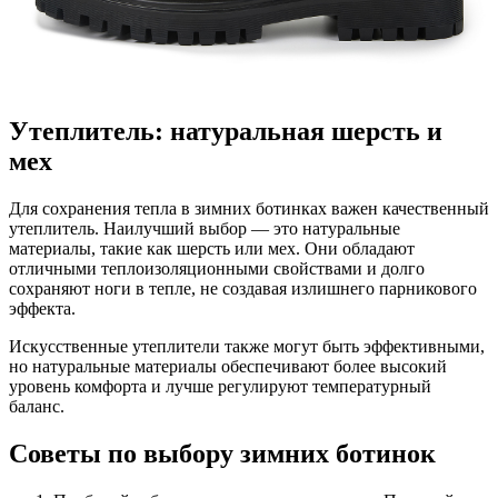
Утеплитель: натуральная шерсть и
мех
Для сохранения тепла в зимних ботинках важен качественный
утеплитель. Наилучший выбор — это натуральные
материалы, такие как шерсть или мех. Они обладают
отличными теплоизоляционными свойствами и долго
сохраняют ноги в тепле, не создавая излишнего парникового
эффекта.
Искусственные утеплители также могут быть эффективными,
но натуральные материалы обеспечивают более высокий
уровень комфорта и лучше регулируют температурный
баланс.
Советы по выбору зимних ботинок