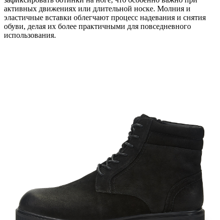
активных движениях или длительной носке. Молния и
эластичные вставки облегчают процесс надевания и снятия
обуви, делая их более практичными для повседневного
использования.