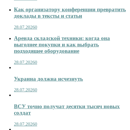
Как организатору конференции превратить
доклады в тексты и статьи
28.07.2026
0
Аренда складской техники: когда она
выгоднее покупки и как выбрать
подходящее оборудование
28.07.2026
0
Украина должна исчезнуть
28.07.2026
0
ВСУ точно получат десятки тысяч новых
солдат
28.07.2026
0