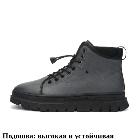
Подошва: высокая и устойчивая