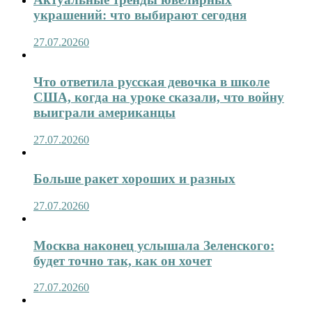
украшений: что выбирают сегодня
27.07.2026
0
Что ответила русская девочка в школе
США, когда на уроке сказали, что войну
выиграли американцы
27.07.2026
0
Больше ракет хороших и разных
27.07.2026
0
Москва наконец услышала Зеленского:
будет точно так, как он хочет
27.07.2026
0