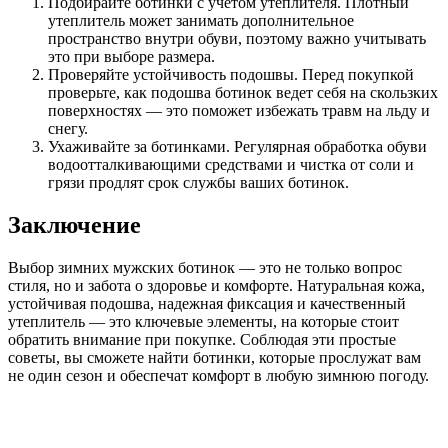
Подбирайте ботинки с учетом утеплителя. Плотный
утеплитель может занимать дополнительное
пространство внутри обуви, поэтому важно учитывать
это при выборе размера.
Проверяйте устойчивость подошвы. Перед покупкой
проверьте, как подошва ботинок ведет себя на скользких
поверхностях — это поможет избежать травм на льду и
снегу.
Ухаживайте за ботинками. Регулярная обработка обуви
водоотталкивающими средствами и чистка от соли и
грязи продлят срок службы ваших ботинок.
Заключение
Выбор зимних мужских ботинок — это не только вопрос
стиля, но и забота о здоровье и комфорте. Натуральная кожа,
устойчивая подошва, надежная фиксация и качественный
утеплитель — это ключевые элементы, на которые стоит
обратить внимание при покупке. Соблюдая эти простые
советы, вы сможете найти ботинки, которые прослужат вам
не один сезон и обеспечат комфорт в любую зимнюю погоду.