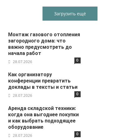
Загрузить ещё
Монтаж газового отопления
загородного дома: что
важно предусмотреть до
начала работ
0
28.07.2026
Как организатору
конференции превратить
доклады в тексты и статьи
0
28.07.2026
Аренда складской техники:
когда она выгоднее покупки
и как выбрать подходящее
оборудование
0
28.07.2026