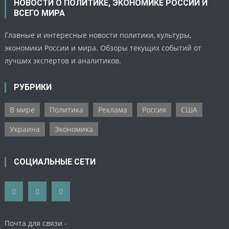
НОВОСТИ О ПОЛИТИКЕ, ЭКОНОМИКЕ РОССИИ И
ВСЕГО МИРА
Главные и интересные новости политики, культуры,
экономики России и мира. Обзоры текущих событий от
лучших экспертов и аналитиков.
РУБРИКИ
В мире
Политика
Реклама
Россия
США
Украина
Экономика
СОЦИАЛЬНЫЕ СЕТИ
Почта для связи -