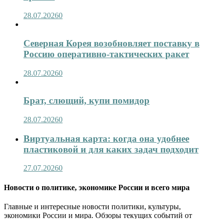
28.07.2026
0
Северная Корея возобновляет поставку в
Россию оперативно-тактических ракет
28.07.2026
0
Брат, слющий, купи помидор
28.07.2026
0
Виртуальная карта: когда она удобнее
пластиковой и для каких задач подходит
27.07.2026
0
Новости о политике, экономике России и всего мира
Главные и интересные новости политики, культуры,
экономики России и мира. Обзоры текущих событий от