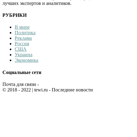
лучших экспертов и аналитиков.
РУБРИКИ
В мире
Политика
Реклама
Россия
США
Украина
Экономика
Социальные сети
Почта для связи -
© 2018 - 2022
| tewi.ru - Последние новости