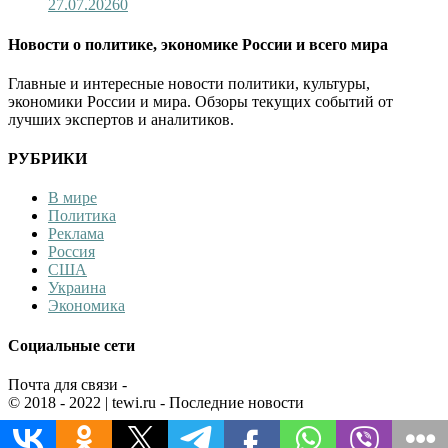
27.07.2026
0
Новости о политике, экономике России и всего мира
Главные и интересные новости политики, культуры,
экономики России и мира. Обзоры текущих событий от
лучших экспертов и аналитиков.
РУБРИКИ
В мире
Политика
Реклама
Россия
США
Украина
Экономика
Социальные сети
Почта для связи -
© 2018 - 2022
| tewi.ru - Последние новости