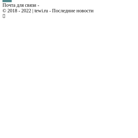
Почта для связи -
© 2018 - 2022
| tewi.ru - Последние новости