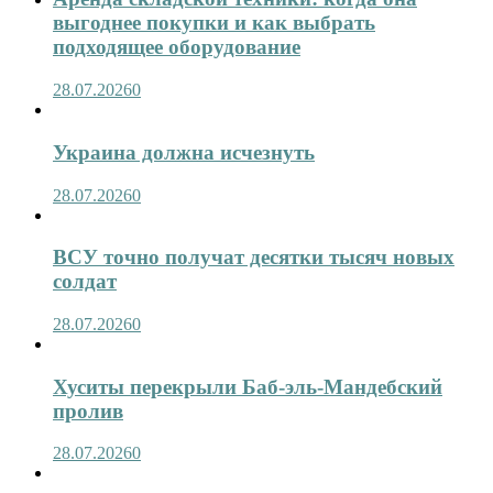
выгоднее покупки и как выбрать
подходящее оборудование
28.07.2026
0
Украина должна исчезнуть
28.07.2026
0
ВСУ точно получат десятки тысяч новых
солдат
28.07.2026
0
Хуситы перекрыли Баб-эль-Мандебский
пролив
28.07.2026
0