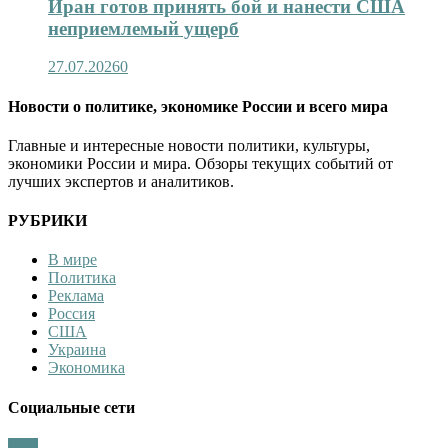
Иран готов принять бой и нанести США
неприемлемый ущерб
27.07.2026
0
Новости о политике, экономике России и всего мира
Главные и интересные новости политики, культуры,
экономики России и мира. Обзоры текущих событий от
лучших экспертов и аналитиков.
РУБРИКИ
В мире
Политика
Реклама
Россия
США
Украина
Экономика
Социальные сети