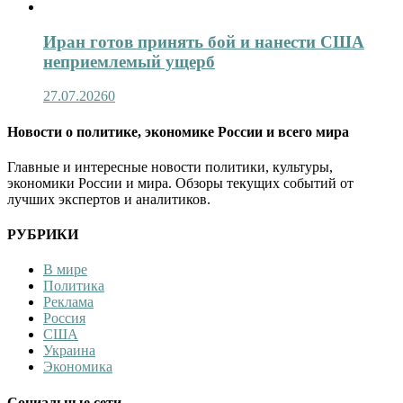
Иран готов принять бой и нанести США
неприемлемый ущерб
27.07.2026
0
Новости о политике, экономике России и всего мира
Главные и интересные новости политики, культуры,
экономики России и мира. Обзоры текущих событий от
лучших экспертов и аналитиков.
РУБРИКИ
В мире
Политика
Реклама
Россия
США
Украина
Экономика
Социальные сети