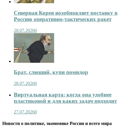
Северная Корея возобновляет поставку в
Россию оперативно-тактических ракет
28.07.2026
0
Брат, слющий, купи помидор
28.07.2026
0
Виртуальная карта: когда она удобнее
пластиковой и для каких задач подходит
27.07.2026
0
Новости о политике, экономике России и всего мира