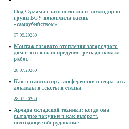
Под Сумами сразу несколько командиров
групп ВСУ покончили жизнь
«самоубийством»
07.08.2026
0
Монтаж газового отопления загородного
дома: что важно предусмотреть до начала
работ
28.07.2026
0
Как организатору конференции превратить
доклады в тексты и статьи
28.07.2026
0
Аренда складской техники: когда она
выгоднее покупки и как выбрать
подходящее оборудование