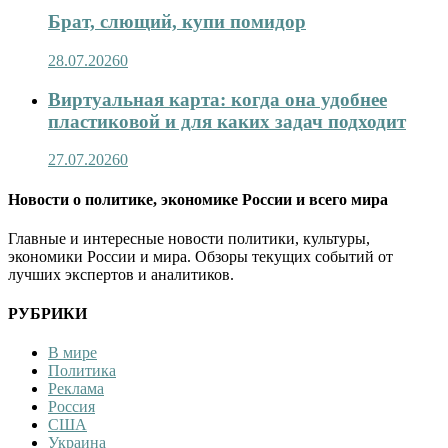
Брат, слющий, купи помидор
28.07.2026
0
Виртуальная карта: когда она удобнее
пластиковой и для каких задач подходит
27.07.2026
0
Новости о политике, экономике России и всего мира
Главные и интересные новости политики, культуры,
экономики России и мира. Обзоры текущих событий от
лучших экспертов и аналитиков.
РУБРИКИ
В мире
Политика
Реклама
Россия
США
Украина