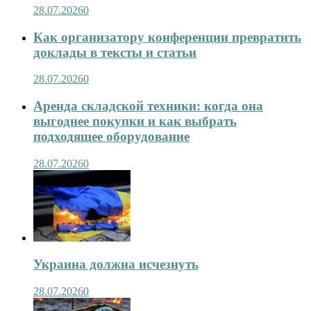
28.07.2026
0
Как организатору конференции превратить
доклады в тексты и статьи
28.07.2026
0
Аренда складской техники: когда она
выгоднее покупки и как выбрать
подходящее оборудование
28.07.2026
0
Украина должна исчезнуть
28.07.2026
0