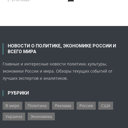
НОВОСТИ О ПОЛИТИКЕ, ЭКОНОМИКЕ РОССИИ И
ВСЕГО МИРА
Главные и интересные новости политики, культуры,
экономики России и мира. Обзоры текущих событий от
лучших экспертов и аналитиков.
РУБРИКИ
В мире
Политика
Реклама
Россия
США
Украина
Экономика