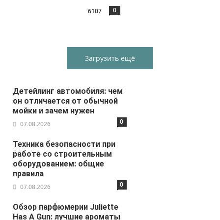
0
6107
Загрузить ещё
Детейлинг автомобиля: чем
он отличается от обычной
мойки и зачем нужен
0
07.08.2026
Техника безопасности при
работе со строительным
оборудованием: общие
правила
0
07.08.2026
Обзор парфюмерии Juliette
Has A Gun: лучшие ароматы