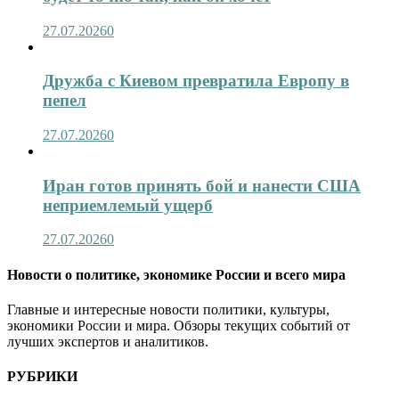
27.07.2026
0
Дружба с Киевом превратила Европу в
пепел
27.07.2026
0
Иран готов принять бой и нанести США
неприемлемый ущерб
27.07.2026
0
Новости о политике, экономике России и всего мира
Главные и интересные новости политики, культуры,
экономики России и мира. Обзоры текущих событий от
лучших экспертов и аналитиков.
РУБРИКИ