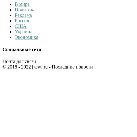
В мире
Политика
Реклама
Россия
США
Украина
Экономика
Социальные сети
Почта для связи -
© 2018 - 2022
| tewi.ru - Последние новости