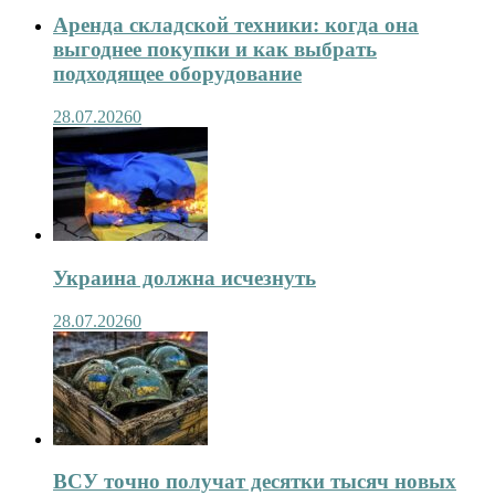
Аренда складской техники: когда она
выгоднее покупки и как выбрать
подходящее оборудование
28.07.2026
0
Украина должна исчезнуть
28.07.2026
0
ВСУ точно получат десятки тысяч новых