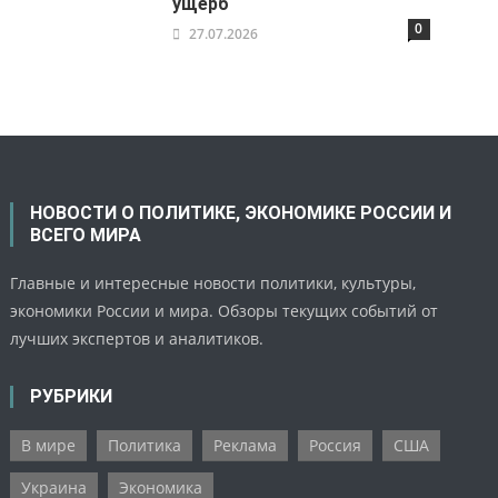
ущерб
0
27.07.2026
НОВОСТИ О ПОЛИТИКЕ, ЭКОНОМИКЕ РОССИИ И
ВСЕГО МИРА
Главные и интересные новости политики, культуры,
экономики России и мира. Обзоры текущих событий от
лучших экспертов и аналитиков.
РУБРИКИ
В мире
Политика
Реклама
Россия
США
Украина
Экономика