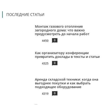
ПОСЛЕДНИЕ СТАТЬИ
Монтаж газового отопления
загородного дома: что важно
предусмотреть до начала работ
0
4450
Как организатору конференции
превратить доклады в тексты и статьи
0
4325
Аренда складской техники: когда она
выгоднее покупки и как выбрать
подходящее оборудование
0
4319