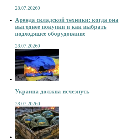
28.07.2026
0
Аренда складской техники: когда она
выгоднее покупки и как выбрать
подходящее оборудование
28.07.2026
0
Украина должна исчезнуть
28.07.2026
0