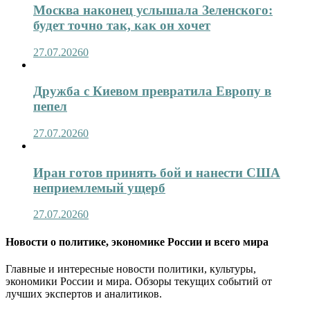
Москва наконец услышала Зеленского:
будет точно так, как он хочет
27.07.2026
0
Дружба с Киевом превратила Европу в
пепел
27.07.2026
0
Иран готов принять бой и нанести США
неприемлемый ущерб
27.07.2026
0
Новости о политике, экономике России и всего мира
Главные и интересные новости политики, культуры,
экономики России и мира. Обзоры текущих событий от
лучших экспертов и аналитиков.