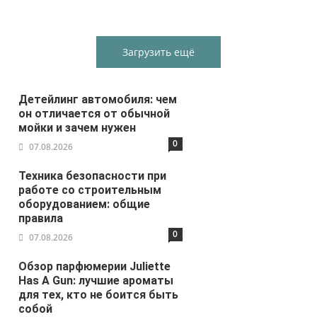
Загрузить ещё
Детейлинг автомобиля: чем
он отличается от обычной
мойки и зачем нужен
0
07.08.2026
Техника безопасности при
работе со строительным
оборудованием: общие
правила
0
07.08.2026
Обзор парфюмерии Juliette
Has A Gun: лучшие ароматы
для тех, кто не боится быть
собой