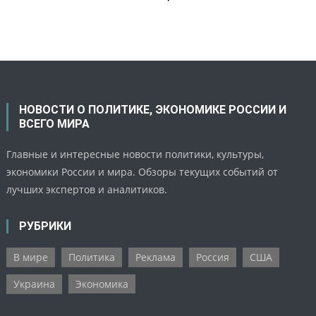
НОВОСТИ О ПОЛИТИКЕ, ЭКОНОМИКЕ РОССИИ И
ВСЕГО МИРА
Главные и интересные новости политики, культуры,
экономики России и мира. Обзоры текущих событий от
лучших экспертов и аналитиков.
РУБРИКИ
В мире
Политика
Реклама
Россия
США
Украина
Экономика