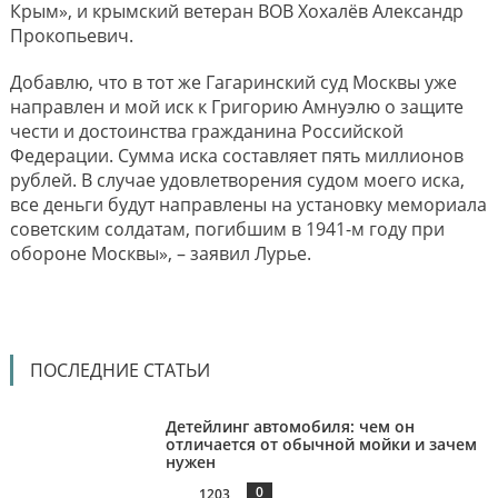
Крым», и крымский ветеран ВОВ Хохалёв Александр
Прокопьевич.
Добавлю, что в тот же Гагаринский суд Москвы уже
направлен и мой иск к Григорию Амнуэлю о защите
чести и достоинства гражданина Российской
Федерации. Сумма иска составляет пять миллионов
рублей. В случае удовлетворения судом моего иска,
все деньги будут направлены на установку мемориала
советским солдатам, погибшим в 1941-м году при
обороне Москвы», – заявил Лурье.
ПОСЛЕДНИЕ СТАТЬИ
Детейлинг автомобиля: чем он
отличается от обычной мойки и зачем
нужен
0
1203