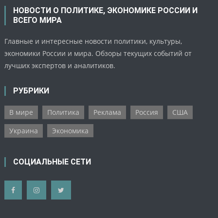
НОВОСТИ О ПОЛИТИКЕ, ЭКОНОМИКЕ РОССИИ И
ВСЕГО МИРА
Главные и интересные новости политики, культуры,
экономики России и мира. Обзоры текущих событий от
лучших экспертов и аналитиков.
РУБРИКИ
В мире
Политика
Реклама
Россия
США
Украина
Экономика
СОЦИАЛЬНЫЕ СЕТИ