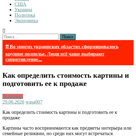
США
Украина
Политика
Экономика
Найти:
❗❗ Во многих украинских областях сформировалось
крупное подполье. Люди всё чаще выбирают
сопротивление...
Как определить стоимость картины и
подготовить ее к продаже
Политика
29.06.2026
wasa007
Как определить стоимость картины и подготовить ее к
продаже
Картины часто воспринимаются как предметы интерьера или
семейные реликвии, но среди них могут встречаться