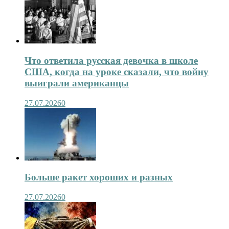
Что ответила русская девочка в школе
США, когда на уроке сказали, что войну
выиграли американцы
27.07.2026
0
Больше ракет хороших и разных
27.07.2026
0