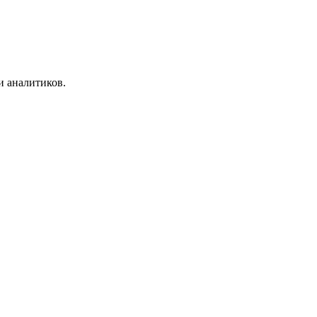
и аналитиков.