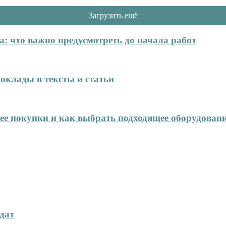
Загрузить ещё
: что важно предусмотреть до начала работ
оклады в тексты и статьи
нее покупки и как выбрать подходящее оборудован
дат