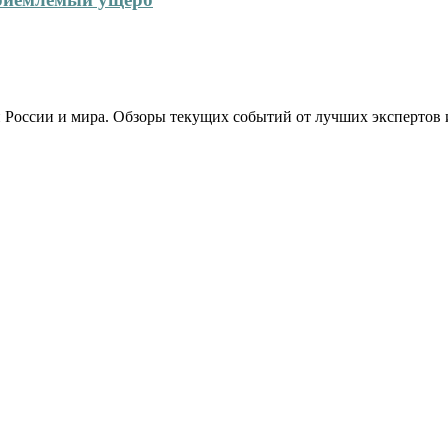
 России и мира. Обзоры текущих событий от лучших экспертов 