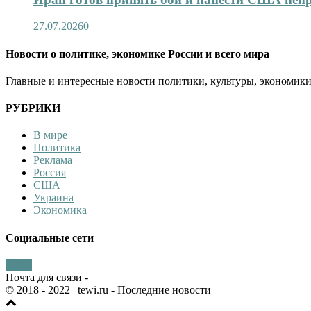
27.07.2026
0
Новости о политике, экономике России и всего мира
Главные и интересные новости политики, культуры, экономики
РУБРИКИ
В мире
Политика
Реклама
Россия
США
Украина
Экономика
Социальные сети
Почта для связи -
© 2018 - 2022
| tewi.ru - Последние новости