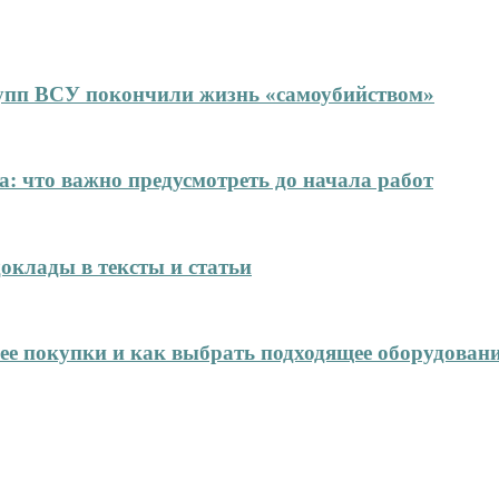
упп ВСУ покончили жизнь «самоубийством»
: что важно предусмотреть до начала работ
оклады в тексты и статьи
нее покупки и как выбрать подходящее оборудован