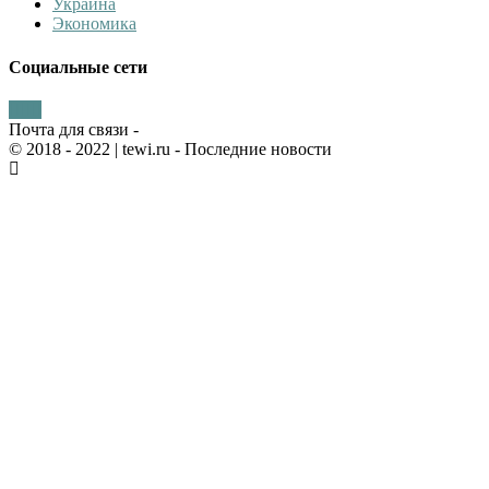
Украина
Экономика
Социальные сети
Почта для связи -
© 2018 - 2022
| tewi.ru - Последние новости