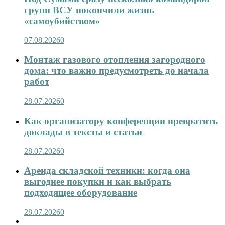
групп ВСУ покончили жизнь
«самоубийством»
07.08.2026
0
Монтаж газового отопления загородного
дома: что важно предусмотреть до начала
работ
28.07.2026
0
Как организатору конференции превратить
доклады в тексты и статьи
28.07.2026
0
Аренда складской техники: когда она
выгоднее покупки и как выбрать
подходящее оборудование
28.07.2026
0