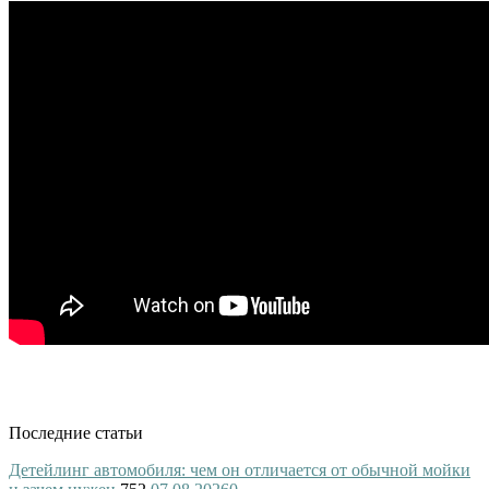
Последние статьи
Детейлинг автомобиля: чем он отличается от обычной мойки