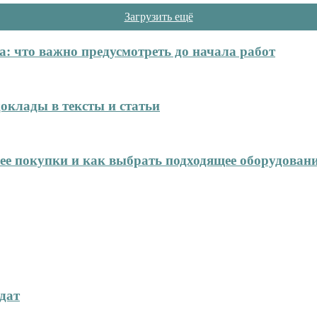
Загрузить ещё
: что важно предусмотреть до начала работ
оклады в тексты и статьи
нее покупки и как выбрать подходящее оборудован
дат