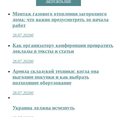
Загрузить ещё
Монтаж газового отопления загородного
дома: что важно предусмотреть до начала
работ
28.07.2026
0
Как организатору конференции превратить
доклады в тексты и статьи
28.07.2026
0
Аренда складской техники: когда она
выгоднее покупки и как выбрать
подходящее оборудование
28.07.2026
0
Украина должна исчезнуть