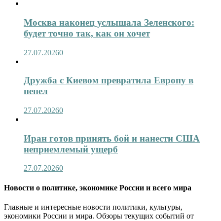
Москва наконец услышала Зеленского:
будет точно так, как он хочет
27.07.2026
0
Дружба с Киевом превратила Европу в
пепел
27.07.2026
0
Иран готов принять бой и нанести США
неприемлемый ущерб
27.07.2026
0
Новости о политике, экономике России и всего мира
Главные и интересные новости политики, культуры,
экономики России и мира. Обзоры текущих событий от