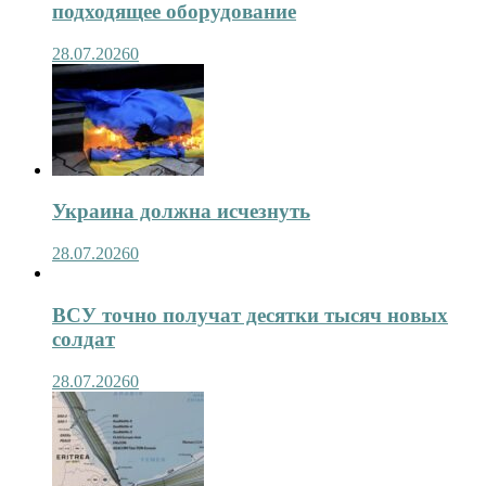
подходящее оборудование
28.07.2026
0
Украина должна исчезнуть
28.07.2026
0
ВСУ точно получат десятки тысяч новых
солдат
28.07.2026
0