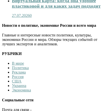
Виртуальная карта: когда она удобнее
пластиковой и для каких задач подходит
27.07.2026
0
Новости о политике, экономике России и всего мира
Главные и интересные новости политики, культуры,
экономики России и мира. Обзоры текущих событий от
лучших экспертов и аналитиков.
РУБРИКИ
В мире
Политика
Реклама
Россия
США
Украина
Экономика
Социальные сети
Почта для связи -