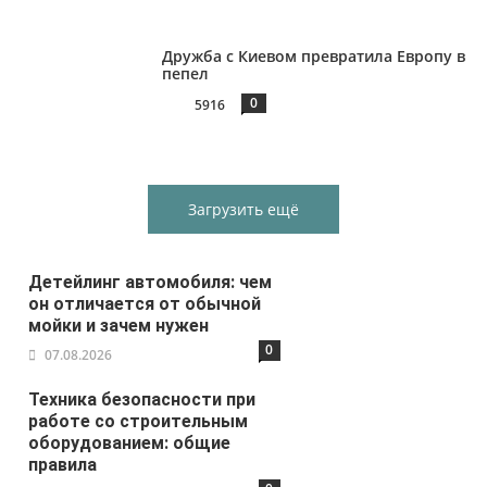
Дружба с Киевом превратила Европу в
пепел
0
5916
Загрузить ещё
Детейлинг автомобиля: чем
он отличается от обычной
мойки и зачем нужен
0
07.08.2026
Техника безопасности при
работе со строительным
оборудованием: общие
правила