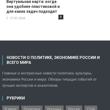
Виртуальная карта: когда
она удобнее пластиковой и
для каких задач подходит
0
27.07.2026
НОВОСТИ О ПОЛИТИКЕ, ЭКОНОМИКЕ РОССИИ И
ВСЕГО МИРА
Главные и интересные новости политики, культуры,
экономики России и мира. Обзоры текущих событий от
лучших экспертов и аналитиков.
РУБРИКИ
В мире
Политика
Реклама
Россия
США