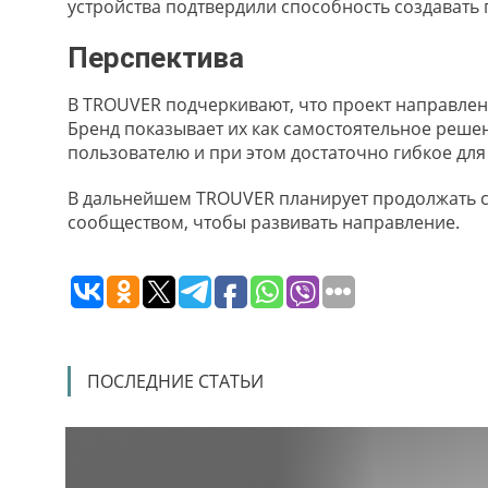
устройства подтвердили способность создавать
Перспектива
В TROUVER подчеркивают, что проект направлен
Бренд показывает их как самостоятельное реш
пользователю и при этом достаточно гибкое дл
В дальнейшем TROUVER планирует продолжать 
сообществом, чтобы развивать направление.
ПОСЛЕДНИЕ СТАТЬИ