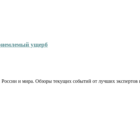
приемлемый ущерб
 России и мира. Обзоры текущих событий от лучших экспертов 