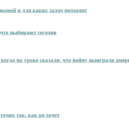
иковой и для каких задач подходит
что выбирают сегодня
 когда на уроке сказали, что войну выиграли аме
точно так, как он хочет