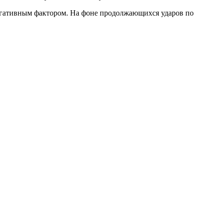
егативным фактором. На фоне продолжающихся ударов по