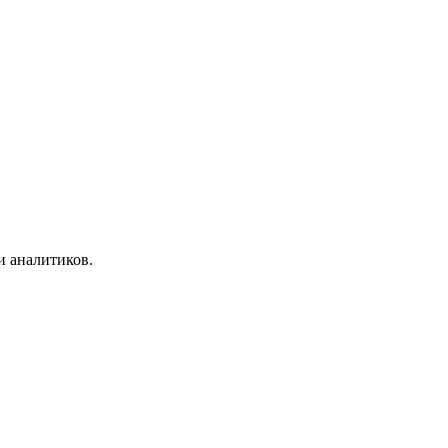
и аналитиков.