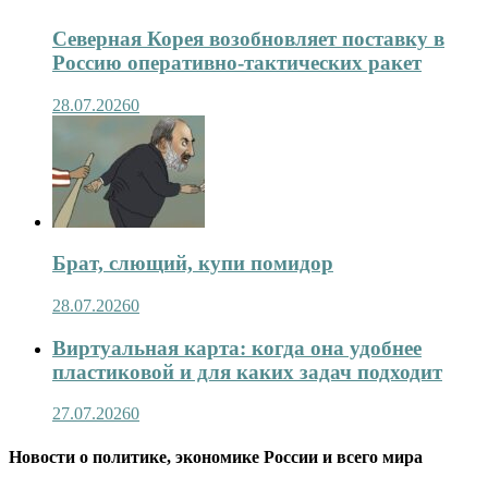
Северная Корея возобновляет поставку в
Россию оперативно-тактических ракет
28.07.2026
0
Брат, слющий, купи помидор
28.07.2026
0
Виртуальная карта: когда она удобнее
пластиковой и для каких задач подходит
27.07.2026
0
Новости о политике, экономике России и всего мира