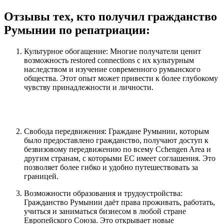
Отзывы тех, кто получил гражданство
Румынии по репатриации:
Культурное обогащение: Многие получатели ценит
возможность restored connections с их культурным
наследством и изучение современного румынского
общества. Этот опыт может привести к более глубокому
чувству принадлежности и личности.
Свобода передвижения: Граждане Румынии, которым
было предоставлено гражданство, получают доступ к
безвизовому передвижению по всему Сchengen Area и
другим странам, с которыми ЕС имеет соглашения. Это
позволяет более гибко и удобно путешествовать за
границей.
Возможности образования и трудоустройства:
Гражданство Румынии даёт права проживать, работать,
учиться и заниматься бизнесом в любой стране
Европейского Союза. Это открывает новые