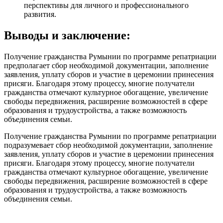
перспективы для личного и профессионального
развития.
Выводы и заключение:
Получение гражданства Румынии по программе репатриации
предполагает сбор необходимой документации, заполнение
заявления, уплату сборов и участие в церемонии принесения
присяги. Благодаря этому процессу, многие получатели
гражданства отмечают культурное обогащение, увеличение
свободы передвижения, расширение возможностей в сфере
образования и трудоустройства, а также возможность
объединения семьи.
Получение гражданства Румынии по программе репатриации
подразумевает сбор необходимой документации, заполнение
заявления, уплату сборов и участие в церемонии принесения
присяги. Благодаря этому процессу, многие получатели
гражданства отмечают культурное обогащение, увеличение
свободы передвижения, расширение возможностей в сфере
образования и трудоустройства, а также возможность
объединения семьи.