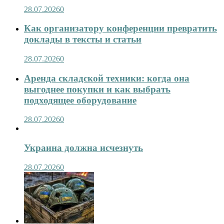
28.07.2026
0
Как организатору конференции превратить
доклады в тексты и статьи
28.07.2026
0
Аренда складской техники: когда она
выгоднее покупки и как выбрать
подходящее оборудование
28.07.2026
0
Украина должна исчезнуть
28.07.2026
0