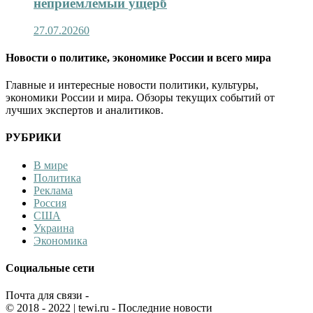
неприемлемый ущерб
27.07.2026
0
Новости о политике, экономике России и всего мира
Главные и интересные новости политики, культуры,
экономики России и мира. Обзоры текущих событий от
лучших экспертов и аналитиков.
РУБРИКИ
В мире
Политика
Реклама
Россия
США
Украина
Экономика
Социальные сети
Почта для связи -
© 2018 - 2022
| tewi.ru - Последние новости