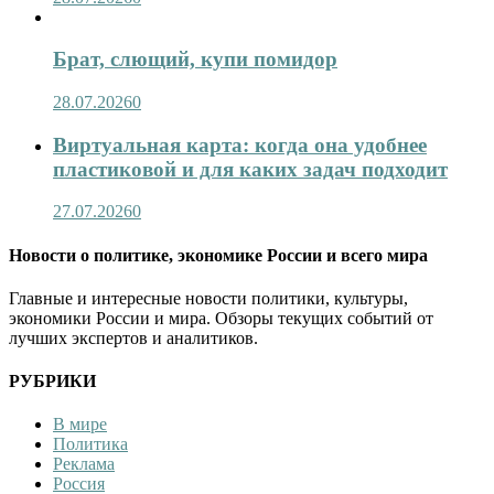
Брат, слющий, купи помидор
28.07.2026
0
Виртуальная карта: когда она удобнее
пластиковой и для каких задач подходит
27.07.2026
0
Новости о политике, экономике России и всего мира
Главные и интересные новости политики, культуры,
экономики России и мира. Обзоры текущих событий от
лучших экспертов и аналитиков.
РУБРИКИ
В мире
Политика
Реклама
Россия