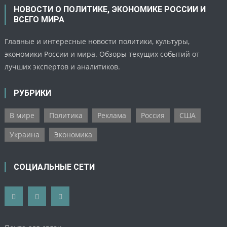
НОВОСТИ О ПОЛИТИКЕ, ЭКОНОМИКЕ РОССИИ И
ВСЕГО МИРА
Главные и интересные новости политики, культуры,
экономики России и мира. Обзоры текущих событий от
лучших экспертов и аналитиков.
РУБРИКИ
В мире
Политика
Реклама
Россия
США
Украина
Экономика
СОЦИАЛЬНЫЕ СЕТИ