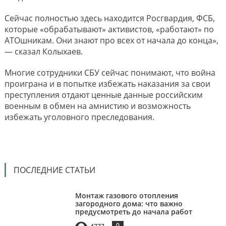
Сейчас полностью здесь находится Росгвардия, ФСБ,
которые «обрабатывают» активистов, «работают» по
АТОшникам. Они знают про всех от начала до конца»,
— сказал Колыхаев.
Многие сотрудники СБУ сейчас понимают, что война
проиграна и в попытке избежать наказания за свои
преступления отдают ценные данные российским
военным в обмен на амнистию и возможность
избежать уголовного преследования.
ПОСЛЕДНИЕ СТАТЬИ
Монтаж газового отопления
загородного дома: что важно
предусмотреть до начала работ
0