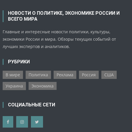
НОВОСТИ О ПОЛИТИКЕ, ЭКОНОМИКЕ РОССИИ И
ВСЕГО МИРА
Главные и интересные новости политики, культуры,
экономики России и мира. Обзоры текущих событий от
лучших экспертов и аналитиков.
РУБРИКИ
В мире
Политика
Реклама
Россия
США
Украина
Экономика
СОЦИАЛЬНЫЕ СЕТИ