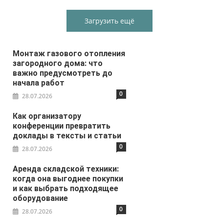
Загрузить ещё
Монтаж газового отопления
загородного дома: что
важно предусмотреть до
начала работ
0
28.07.2026
Как организатору
конференции превратить
доклады в тексты и статьи
0
28.07.2026
Аренда складской техники:
когда она выгоднее покупки
и как выбрать подходящее
оборудование
0
28.07.2026