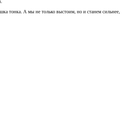
.
ка тонка. А мы не только выстоим, но и станем сильнее,