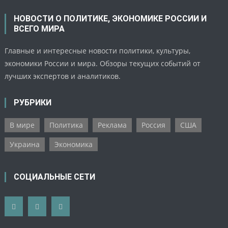
НОВОСТИ О ПОЛИТИКЕ, ЭКОНОМИКЕ РОССИИ И
ВСЕГО МИРА
Главные и интересные новости политики, культуры,
экономики России и мира. Обзоры текущих событий от
лучших экспертов и аналитиков.
РУБРИКИ
В мире
Политика
Реклама
Россия
США
Украина
Экономика
СОЦИАЛЬНЫЕ СЕТИ