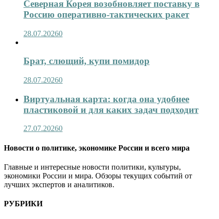
Северная Корея возобновляет поставку в
Россию оперативно-тактических ракет
28.07.2026
0
Брат, слющий, купи помидор
28.07.2026
0
Виртуальная карта: когда она удобнее
пластиковой и для каких задач подходит
27.07.2026
0
Новости о политике, экономике России и всего мира
Главные и интересные новости политики, культуры,
экономики России и мира. Обзоры текущих событий от
лучших экспертов и аналитиков.
РУБРИКИ