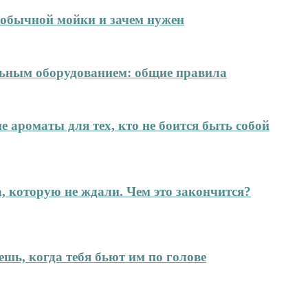
т обычной мойки и зачем нужен
ельным оборудованием: общие правила
е ароматы для тех, кто не боится быть собой
а, которую не ждали. Чем это закончится?
ешь, когда тебя бьют им по голове