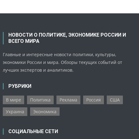
НОВОСТИ О ПОЛИТИКЕ, ЭКОНОМИКЕ РОССИИ И
ВСЕГО МИРА
Главные и интересные новости политики, культуры,
экономики России и мира. Обзоры текущих событий от
лучших экспертов и аналитиков.
РУБРИКИ
В мире
Политика
Реклама
Россия
США
Украина
Экономика
СОЦИАЛЬНЫЕ СЕТИ