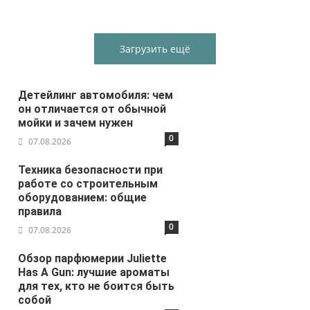
Загрузить ещё
Детейлинг автомобиля: чем
он отличается от обычной
мойки и зачем нужен
0
07.08.2026
Техника безопасности при
работе со строительным
оборудованием: общие
правила
0
07.08.2026
Обзор парфюмерии Juliette
Has A Gun: лучшие ароматы
для тех, кто не боится быть
собой