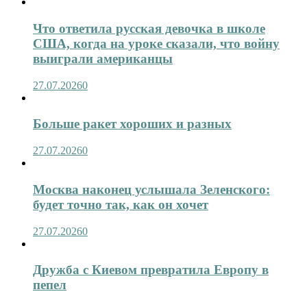
Что ответила русская девочка в школе
США, когда на уроке сказали, что войну
выиграли американцы
27.07.2026
0
Больше ракет хороших и разных
27.07.2026
0
Москва наконец услышала Зеленского:
будет точно так, как он хочет
27.07.2026
0
Дружба с Киевом превратила Европу в
пепел