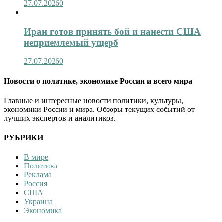
27.07.2026
0
Иран готов принять бой и нанести США
неприемлемый ущерб
27.07.2026
0
Новости о политике, экономике России и всего мира
Главные и интересные новости политики, культуры,
экономики России и мира. Обзоры текущих событий от
лучших экспертов и аналитиков.
РУБРИКИ
В мире
Политика
Реклама
Россия
США
Украина
Экономика