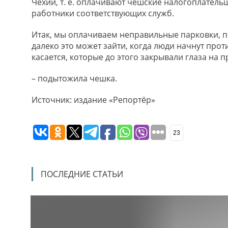
Чехии, т. е. оплачивают чешские налогоплатель
работники соответствующих служб.
Итак, мы оплачиваем неправильные парковки, пр
далеко это может зайти, когда люди начнут про
касается, которые до этого закрывали глаза на 
– подытожила чешка.
Источник: издание «Репортёр»
23
ПОСЛЕДНИЕ СТАТЬИ