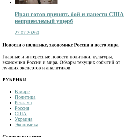
Иран готов принять бой и нанести США
неприемлемый ущерб
27.07.2026
0
Новости о политике, экономике России и всего мира
Главные и интересные новости политики, культуры,
экономики России и мира. Обзоры текущих событий от
лучших экспертов и аналитиков.
РУБРИКИ
В мире
Политика
Реклама
Россия
США
Украина
Экономика
Социальные сети