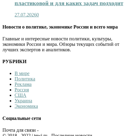
пластиковой и для каких задач подходит
27.07.2026
0
Новости о политике, экономике России и всего мира
Главные и интересные новости политики, культуры,
экономики России и мира. Обзоры текущих событий от
лучших экспертов и аналитиков.
РУБРИКИ
В мире
Политика
Реклама
Россия
США
Украина
Экономика
Социальные сети
Почта для связи -
© 2018 - 2022
| tewi.ru - Последние новости