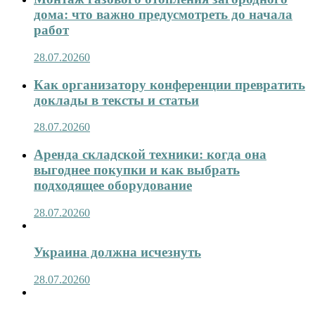
дома: что важно предусмотреть до начала
работ
28.07.2026
0
Как организатору конференции превратить
доклады в тексты и статьи
28.07.2026
0
Аренда складской техники: когда она
выгоднее покупки и как выбрать
подходящее оборудование
28.07.2026
0
Украина должна исчезнуть
28.07.2026
0