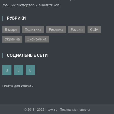
лучших экспертов и аналитиков.
РУБРИКИ
В мире
Политика
Реклама
Россия
США
Украина
Экономика
СОЦИАЛЬНЫЕ СЕТИ
Почта для связи -
© 2018 - 2022
| tewi.ru - Последние новости