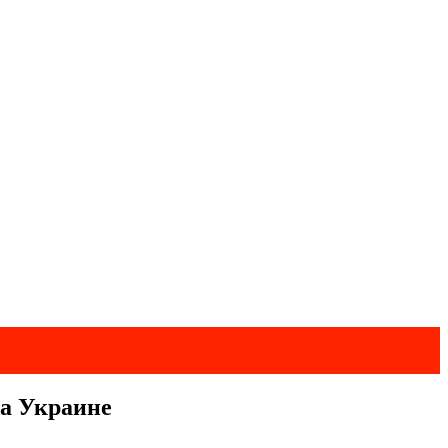
на Украине