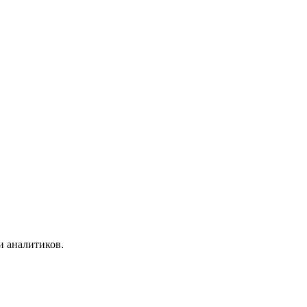
и аналитиков.