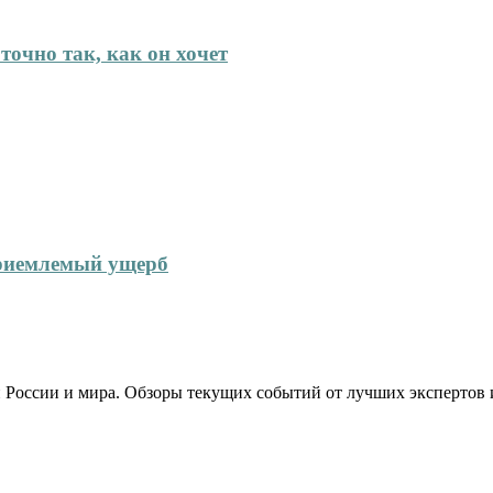
точно так, как он хочет
приемлемый ущерб
 России и мира. Обзоры текущих событий от лучших экспертов 