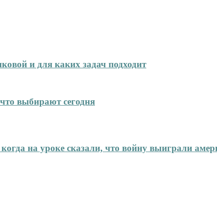
иковой и для каких задач подходит
что выбирают сегодня
 когда на уроке сказали, что войну выиграли аме