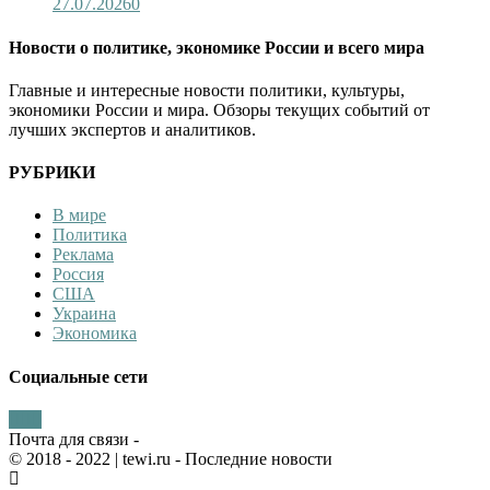
27.07.2026
0
Новости о политике, экономике России и всего мира
Главные и интересные новости политики, культуры,
экономики России и мира. Обзоры текущих событий от
лучших экспертов и аналитиков.
РУБРИКИ
В мире
Политика
Реклама
Россия
США
Украина
Экономика
Социальные сети
Почта для связи -
© 2018 - 2022
| tewi.ru - Последние новости