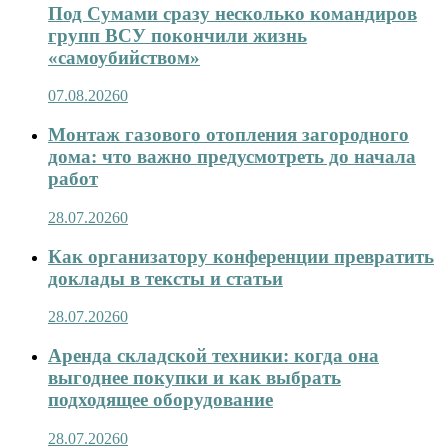
Под Сумами сразу несколько командиров
групп ВСУ покончили жизнь
«самоубийством»
07.08.2026
0
Монтаж газового отопления загородного
дома: что важно предусмотреть до начала
работ
28.07.2026
0
Как организатору конференции превратить
доклады в тексты и статьи
28.07.2026
0
Аренда складской техники: когда она
выгоднее покупки и как выбрать
подходящее оборудование
28.07.2026
0