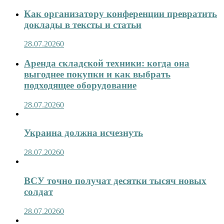
Как организатору конференции превратить
доклады в тексты и статьи
28.07.2026
0
Аренда складской техники: когда она
выгоднее покупки и как выбрать
подходящее оборудование
28.07.2026
0
Украина должна исчезнуть
28.07.2026
0
ВСУ точно получат десятки тысяч новых
солдат
28.07.2026
0