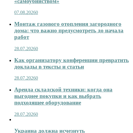
«самоубийством»
07.08.2026
0
Монтаж газового отопления загородного
дома: что важно предусмотреть до начала
работ
28.07.2026
0
Как организатору конференции превратить
доклады в тексты и статьи
28.07.2026
0
Аренда складской техники: когда она
выгоднее покупки и как выбрать
подходящее оборудование
28.07.2026
0
Украина должна исчезнуть